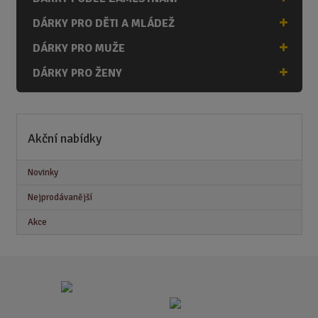
DÁRKY PRO DĚTI A MLÁDEŽ
DÁRKY PRO MUŽE
DÁRKY PRO ŽENY
Akční nabídky
Novinky
Nejprodávanější
Akce