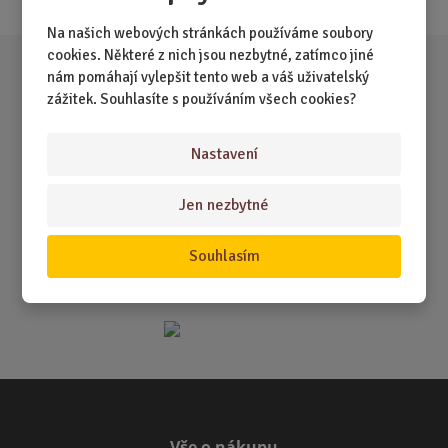
Na našich webových stránkách používáme soubory
cookies. Některé z nich jsou nezbytné, zatímco jiné
nám pomáhají vylepšit tento web a váš uživatelský
zážitek. Souhlasíte s používáním všech cookies?
Nastavení
Jen nezbytné
Souhlasím
Vše o nákupu