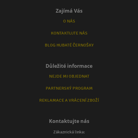
Zajímá Vás
O NÁS
KONTAKTUJTE NÁS
BLOG HUBATÉ ČERNOŠKY
Důležité informace
NEJDE MI OBJEDNAT
PARTNERSKÝ PROGRAM
REKLAMACE A VRÁCENÍ ZBOŽÍ
Kontaktujte nás
Zákaznická linka: