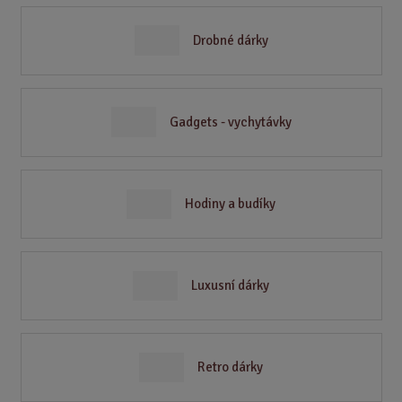
Drobné dárky
Gadgets - vychytávky
Hodiny a budíky
Luxusní dárky
Retro dárky