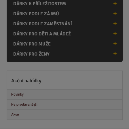
DÁRKY K PŘÍLEŽITOSTEM
DÁRKY PODLE ZÁJMŮ
DÁRKY PODLE ZAMĚSTNÁNÍ
DÁRKY PRO DĚTI A MLÁDEŽ
DÁRKY PRO MUŽE
DÁRKY PRO ŽENY
Akční nabídky
Novinky
Nejprodávanější
Akce