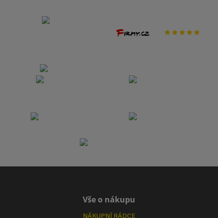
Vše o nákupu
NÁKUPNÍ RÁDCE