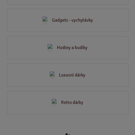
Gadgets - vychytávky
Hodiny a budíky
Luxusní dárky
Retro dárky