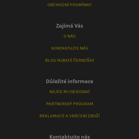
OBCHODNÍ PODMÍNKY
Zajímá Vás
O NÁS
KONTAKTUJTE NÁS
BLOG HUBATÉ ČERNOŠKY
Důležité informace
NEJDE MI OBJEDNAT
PARTNERSKÝ PROGRAM
REKLAMACE A VRÁCENÍ ZBOŽÍ
Kontaktujte nás