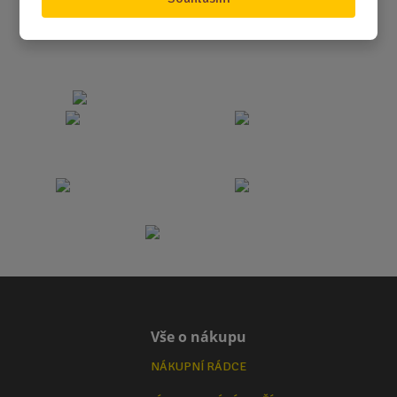
Vše o nákupu
NÁKUPNÍ RÁDCE