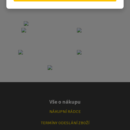
Vše o nákupu
NÁKUPNÍ RÁDCE
TERMÍNY ODESLÁNÍ ZBOŽÍ