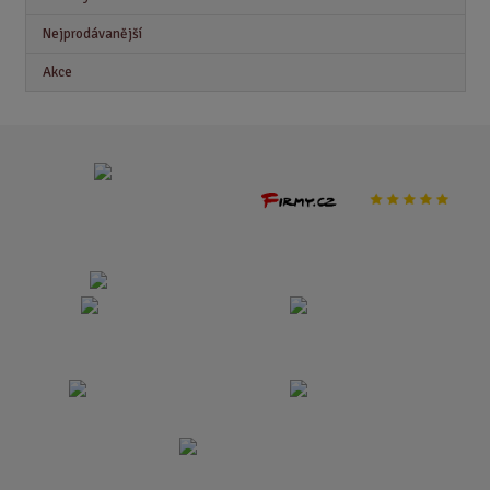
Nejprodávanější
Akce