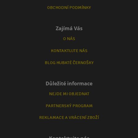
OBCHODNÍ PODMÍNKY
Zajímá Vás
O NÁS
KONTAKTUJTE NÁS
BLOG HUBATÉ ČERNOŠKY
Důležité informace
NEJDE MI OBJEDNAT
PARTNERSKÝ PROGRAM
REKLAMACE A VRÁCENÍ ZBOŽÍ