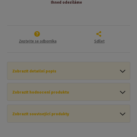
Ihned odesíláme
Zeptejte se odborníka
Sdílet
Zobrazit detailní popis
Zobrazit hodnocení produktu
Zobrazit související produkty