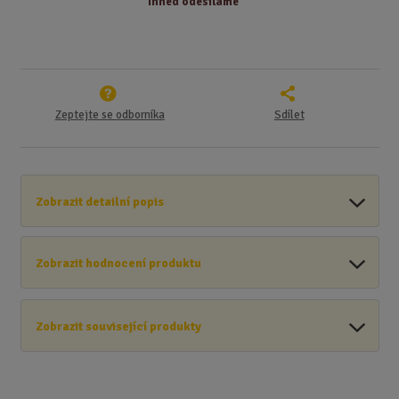
Ihned odesíláme
Zeptejte se odborníka
Sdílet
Zobrazit detailní popis
Zobrazit hodnocení produktu
Zobrazit související produkty