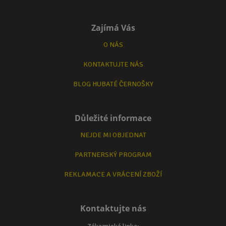
Zajímá Vás
O NÁS
KONTAKTUJTE NÁS
BLOG HUBATÉ ČERNOŠKY
Důležité informace
NEJDE MI OBJEDNAT
PARTNERSKÝ PROGRAM
REKLAMACE A VRÁCENÍ ZBOŽÍ
Kontaktujte nás