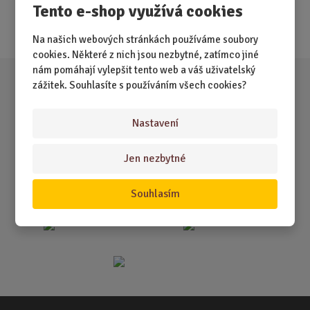
Nejprodávanější
Tento e-shop využívá cookies
Akce
Na našich webových stránkách používáme soubory
cookies. Některé z nich jsou nezbytné, zatímco jiné
nám pomáhají vylepšit tento web a váš uživatelský
zážitek. Souhlasíte s používáním všech cookies?
Nastavení
Jen nezbytné
Souhlasím