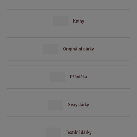
Knihy
Originální dárky
Přáníčka
Sexy dárky
Textilní dárky