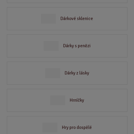
Dárkové sklenice
Dárky s penězi
Dárky z lásky
Hrníčky
Hry pro dospělé