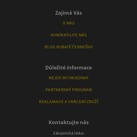
Zajímá Vás
O NÁS
KONTAKTUJTE NÁS
BLOG HUBATÉ ČERNOŠKY
Důležité informace
NEJDE MI OBJEDNAT
PARTNERSKÝ PROGRAM
REKLAMACE A VRÁCENÍ ZBOŽÍ
Kontaktujte nás
Zákaznická linka: