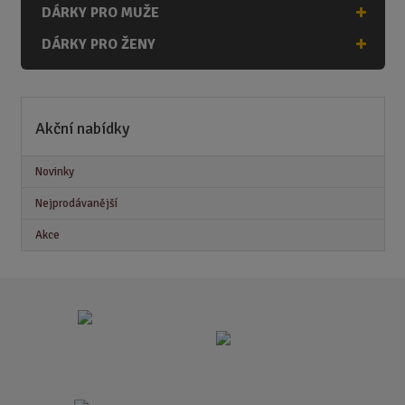
DÁRKY PRO MUŽE
DÁRKY PRO ŽENY
Akční nabídky
Novinky
Nejprodávanější
Akce