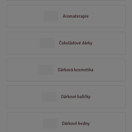
Aromaterapie
Čokoládové dárky
Dárková kosmetika
Dárkové balíčky
Dárkové bedny