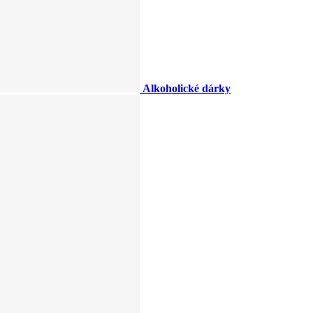
Alkoholické dárky