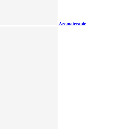
Aromaterapie