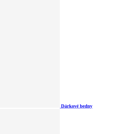
Dárkové bedny