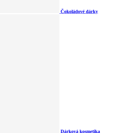
Čokoládové dárky
Dárková kosmetika