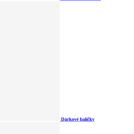
Dárkové balíčky