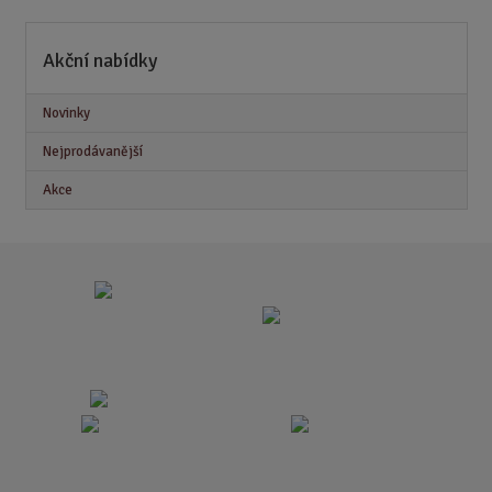
Akční nabídky
Novinky
Nejprodávanější
Akce