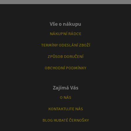
Vše o nákupu
NÁKUPNÍ RÁDCE
TERMÍNY ODESLÁNÍ ZBOŽÍ
ZPŮSOB DORUČENÍ
OBCHODNÍ PODMÍNKY
Zajímá Vás
O NÁS
KONTAKTUJTE NÁS
BLOG HUBATÉ ČERNOŠKY