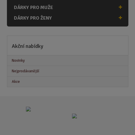
DÁRKY PRO MUŽE
DÁRKY PRO ŽENY
Akční nabídky
Novinky
Nejprodávanější
Akce