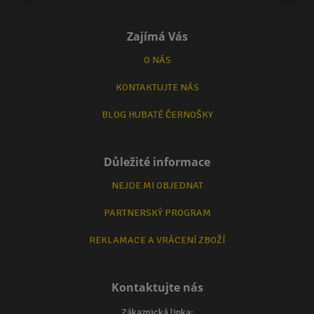
Zajímá Vás
O NÁS
KONTAKTUJTE NÁS
BLOG HUBATÉ ČERNOŠKY
Důležité informace
NEJDE MI OBJEDNAT
PARTNERSKÝ PROGRAM
REKLAMACE A VRÁCENÍ ZBOŽÍ
Kontaktujte nás
Zákaznická linka: