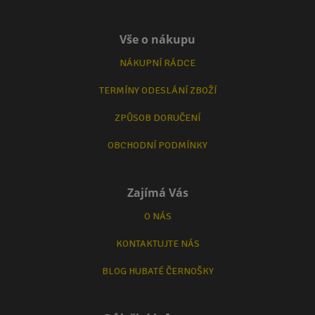
Vše o nákupu
NÁKUPNÍ RÁDCE
TERMÍNY ODESLÁNÍ ZBOŽÍ
ZPŮSOB DORUČENÍ
OBCHODNÍ PODMÍNKY
Zajímá Vás
O NÁS
KONTAKTUJTE NÁS
BLOG HUBATÉ ČERNOŠKY