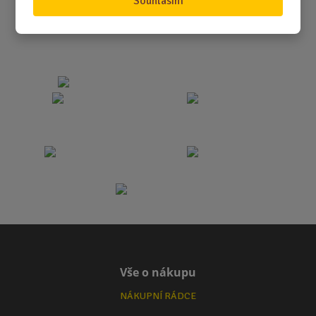
Souhlasím
Vše o nákupu
NÁKUPNÍ RÁDCE