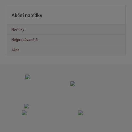
Akční nabídky
Novinky
Nejprodávanější
Akce