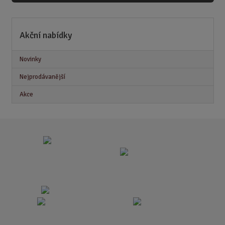
Akční nabídky
Novinky
Nejprodávanější
Akce