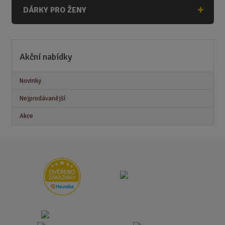
DÁRKY PRO ŽENY
Akční nabídky
Novinky
Nejprodávanější
Akce