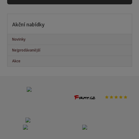
Akční nabídky
Novinky
Nejprodávanější
Akce