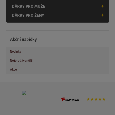
DÁRKY PRO MUŽE
DÁRKY PRO ŽENY
Akční nabídky
Novinky
Nejprodávanější
Akce