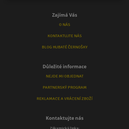
Zajímá Vás
O NÁS
KONTAKTUJTE NÁS
BLOG HUBATÉ ČERNOŠKY
Důležité informace
NEJDE MI OBJEDNAT
PARTNERSKÝ PROGRAM
REKLAMACE A VRÁCENÍ ZBOŽÍ
Kontaktujte nás
Zákaznická linka: