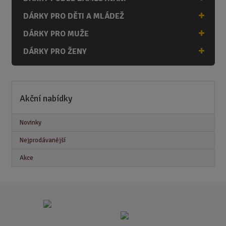
DÁRKY PRO DĚTI A MLÁDEŽ
DÁRKY PRO MUŽE
DÁRKY PRO ŽENY
Akční nabídky
Novinky
Nejprodávanější
Akce