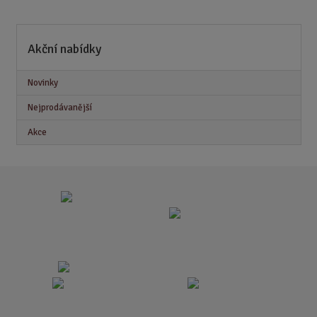
Akční nabídky
Novinky
Nejprodávanější
Akce