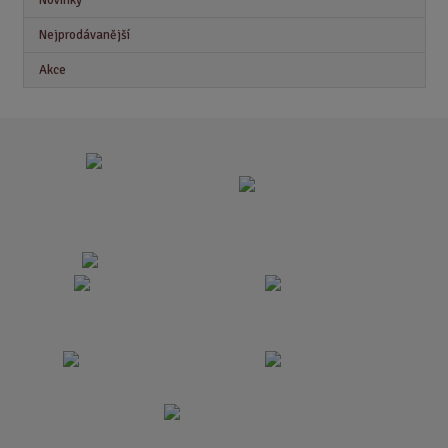
Nejprodávanější
Akce