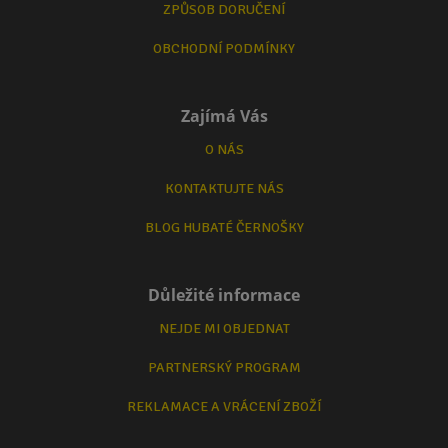
ZPŮSOB DORUČENÍ
OBCHODNÍ PODMÍNKY
Zajímá Vás
O NÁS
KONTAKTUJTE NÁS
BLOG HUBATÉ ČERNOŠKY
Důležité informace
NEJDE MI OBJEDNAT
PARTNERSKÝ PROGRAM
REKLAMACE A VRÁCENÍ ZBOŽÍ