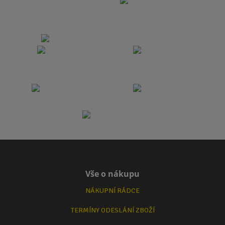
Vše o nákupu
NÁKUPNÍ RÁDCE
TERMÍNY ODESLÁNÍ ZBOŽÍ