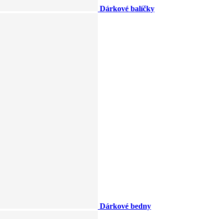
Dárkové balíčky
Dárkové bedny