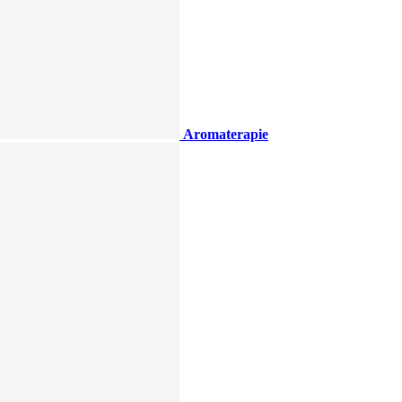
Aromaterapie