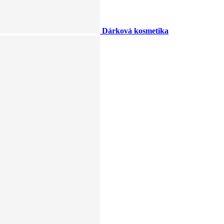
Dárková kosmetika