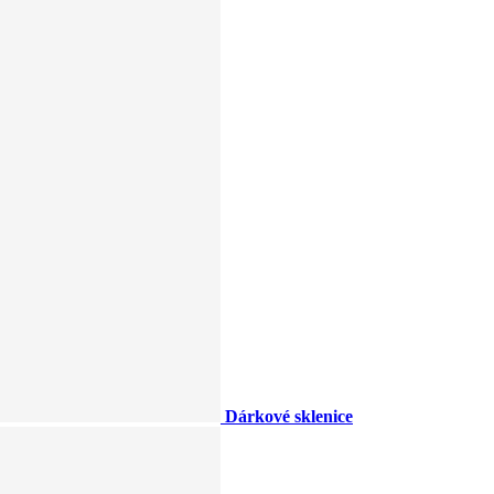
Dárkové sklenice