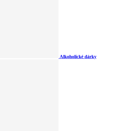
Alkoholické dárky