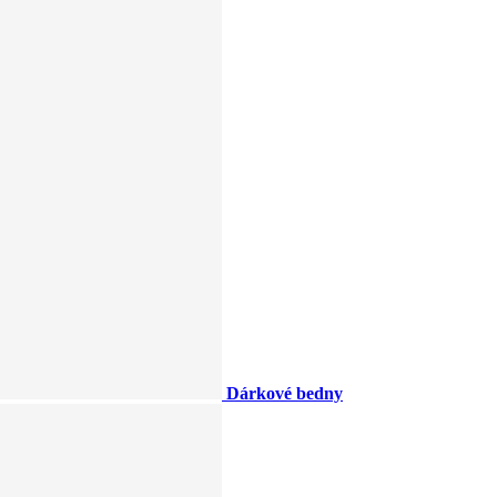
Dárkové bedny