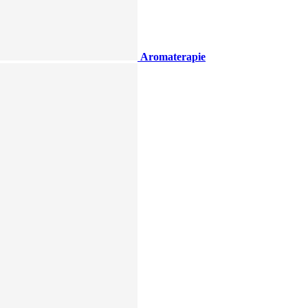
Aromaterapie