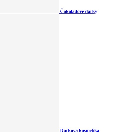
Čokoládové dárky
Dárková kosmetika