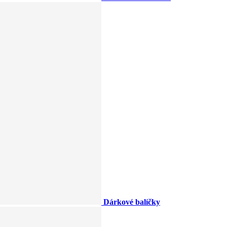
Dárkové balíčky