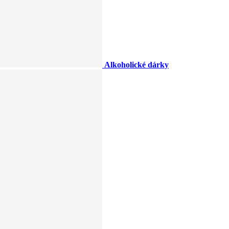
Alkoholické dárky