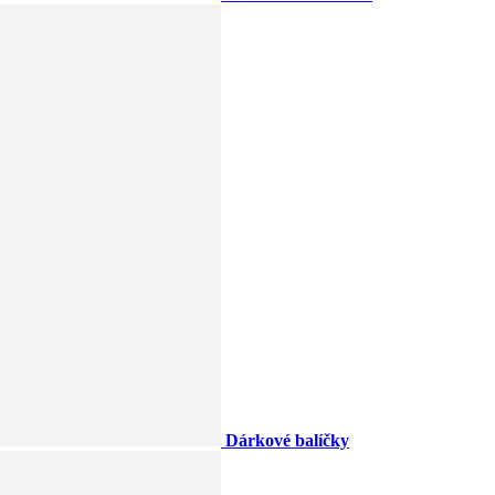
Dárkové balíčky