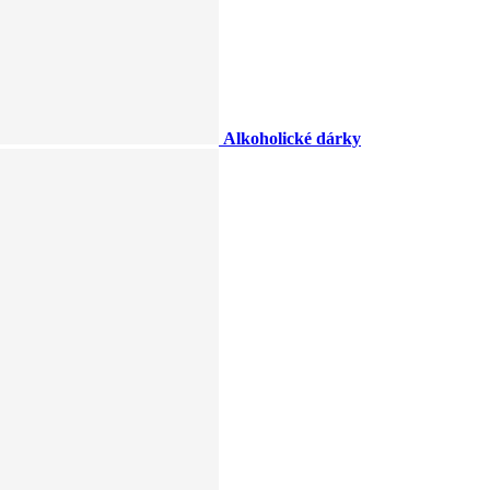
Alkoholické dárky