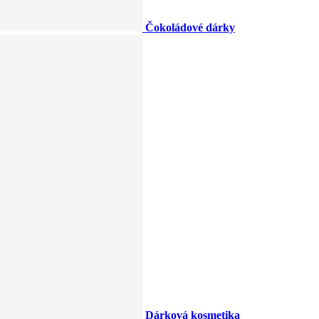
Čokoládové dárky
Dárková kosmetika