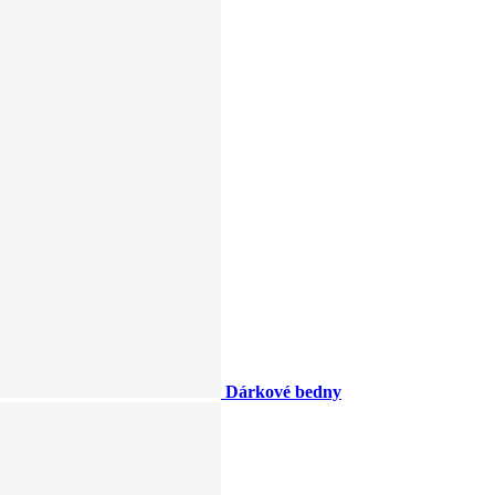
Dárkové bedny