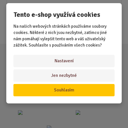
Novinky
Tento e-shop využívá cookies
Nejprodávanější
Na našich webových stránkách používáme soubory
Akce
cookies. Některé z nich jsou nezbytné, zatímco jiné
nám pomáhají vylepšit tento web a váš uživatelský
zážitek. Souhlasíte s používáním všech cookies?
Nastavení
Jen nezbytné
Souhlasím