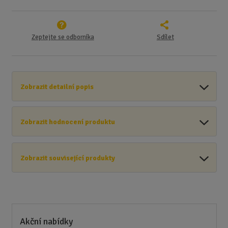
Zeptejte se odborníka
Sdílet
Zobrazit detailní popis
Zobrazit hodnocení produktu
Zobrazit související produkty
Akční nabídky