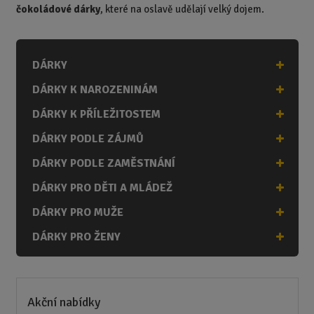
čokoládové dárky
, které na oslavě udělají velký dojem.
DÁRKY
DÁRKY K NAROZENINÁM
DÁRKY K PŘÍLEŽITOSTEM
DÁRKY PODLE ZÁJMŮ
DÁRKY PODLE ZAMĚSTNÁNÍ
DÁRKY PRO DĚTI A MLÁDEŽ
DÁRKY PRO MUŽE
DÁRKY PRO ŽENY
Akční nabídky