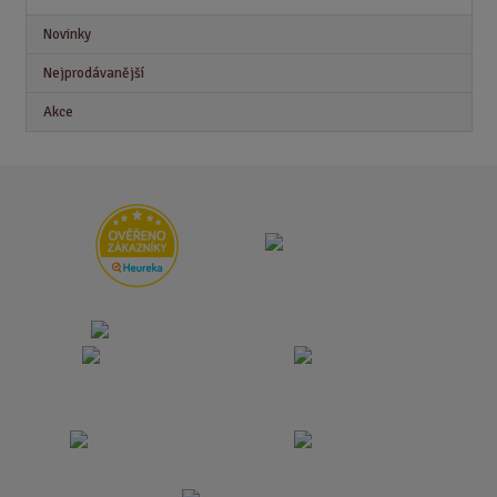
Novinky
Nejprodávanější
Akce