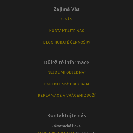
Zajímá Vás
O NÁS
KONTAKTUJTE NÁS
BLOG HUBATÉ ČERNOŠKY
Důležité informace
NEJDE MI OBJEDNAT
PARTNERSKÝ PROGRAM
REKLAMACE A VRÁCENÍ ZBOŽÍ
Kontaktujte nás
Zákaznická linka: