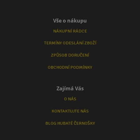
Vše o nákupu
NÁKUPNÍ RÁDCE
TERMÍNY ODESLÁNÍ ZBOŽÍ
ZPŮSOB DORUČENÍ
OBCHODNÍ PODMÍNKY
Zajímá Vás
O NÁS
KONTAKTUJTE NÁS
BLOG HUBATÉ ČERNOŠKY