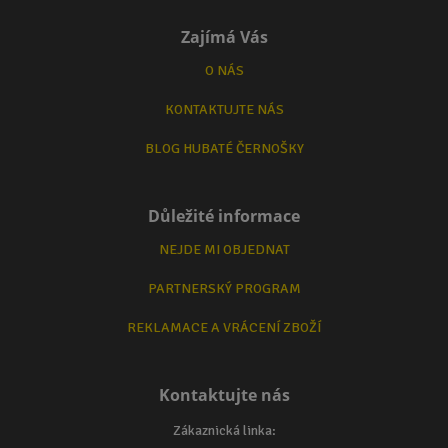
Zajímá Vás
O NÁS
KONTAKTUJTE NÁS
BLOG HUBATÉ ČERNOŠKY
Důležité informace
NEJDE MI OBJEDNAT
PARTNERSKÝ PROGRAM
REKLAMACE A VRÁCENÍ ZBOŽÍ
Kontaktujte nás
Zákaznická linka: