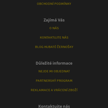
OBCHODNÍ PODMÍNKY
Zajímá Vás
O NÁS
KONTAKTUJTE NÁS
BLOG HUBATÉ ČERNOŠKY
Důležité informace
NEJDE MI OBJEDNAT
PARTNERSKÝ PROGRAM
REKLAMACE A VRÁCENÍ ZBOŽÍ
Kontaktujte nás