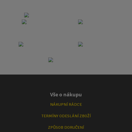
Vše o nákupu
NÁKUPNÍ RÁDCE
TERMÍNY ODESLÁNÍ ZBOŽÍ
ZPŮSOB DORUČENÍ