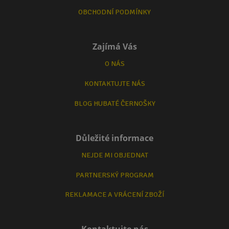
OBCHODNÍ PODMÍNKY
Zajímá Vás
O NÁS
KONTAKTUJTE NÁS
BLOG HUBATÉ ČERNOŠKY
Důležité informace
NEJDE MI OBJEDNAT
PARTNERSKÝ PROGRAM
REKLAMACE A VRÁCENÍ ZBOŽÍ