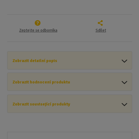
Zeptejte se odborníka
Sdílet
Zobrazit detailní popis
Zobrazit hodnocení produktu
Zobrazit související produkty