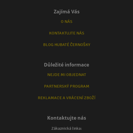
Zajímá Vás
O NÁS
KONTAKTUJTE NÁS
BLOG HUBATÉ ČERNOŠKY
Důležité informace
NEJDE MI OBJEDNAT
PARTNERSKÝ PROGRAM
REKLAMACE A VRÁCENÍ ZBOŽÍ
Kontaktujte nás
Zákaznická linka: