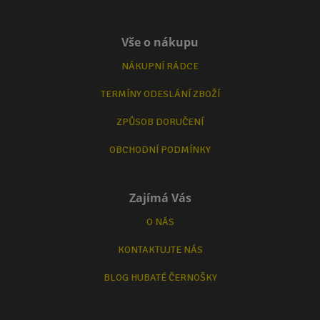
Vše o nákupu
NÁKUPNÍ RÁDCE
TERMÍNY ODESLÁNÍ ZBOŽÍ
ZPŮSOB DORUČENÍ
OBCHODNÍ PODMÍNKY
Zajímá Vás
O NÁS
KONTAKTUJTE NÁS
BLOG HUBATÉ ČERNOŠKY