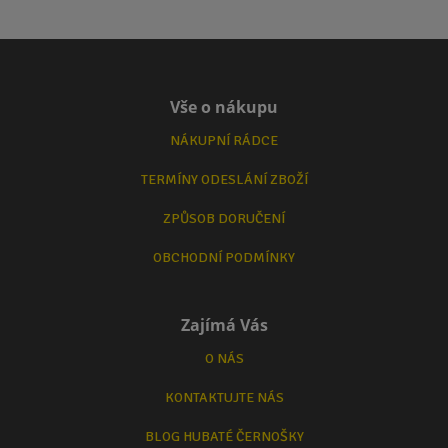
Vše o nákupu
NÁKUPNÍ RÁDCE
TERMÍNY ODESLÁNÍ ZBOŽÍ
ZPŮSOB DORUČENÍ
OBCHODNÍ PODMÍNKY
Zajímá Vás
O NÁS
KONTAKTUJTE NÁS
BLOG HUBATÉ ČERNOŠKY