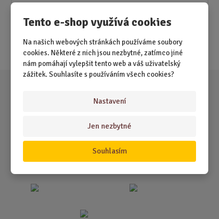
Novinky
Tento e-shop využívá cookies
Nejprodávanější
Na našich webových stránkách používáme soubory
Akce
cookies. Některé z nich jsou nezbytné, zatímco jiné
nám pomáhají vylepšit tento web a váš uživatelský
zážitek. Souhlasíte s používáním všech cookies?
Nastavení
Jen nezbytné
Souhlasím