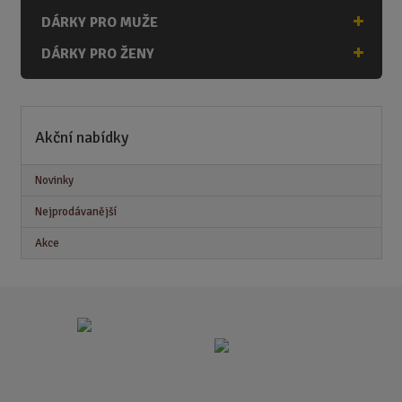
DÁRKY PRO MUŽE
DÁRKY PRO ŽENY
Akční nabídky
Novinky
Nejprodávanější
Akce