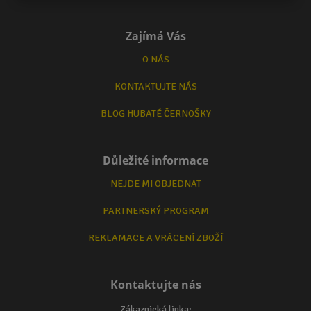
Zajímá Vás
O NÁS
KONTAKTUJTE NÁS
BLOG HUBATÉ ČERNOŠKY
Důležité informace
NEJDE MI OBJEDNAT
PARTNERSKÝ PROGRAM
REKLAMACE A VRÁCENÍ ZBOŽÍ
Kontaktujte nás
Zákaznická linka: