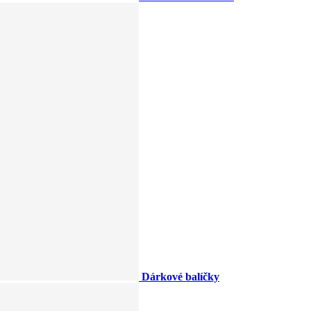
Dárkové balíčky