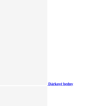
Dárkové bedny