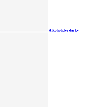
Alkoholické dárky