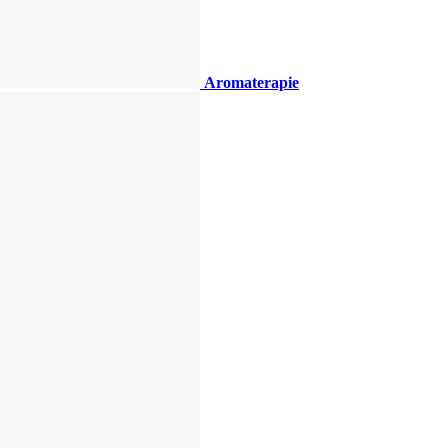
Aromaterapie