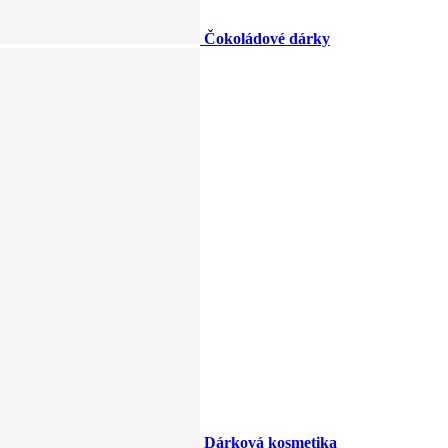
Čokoládové dárky
Dárková kosmetika