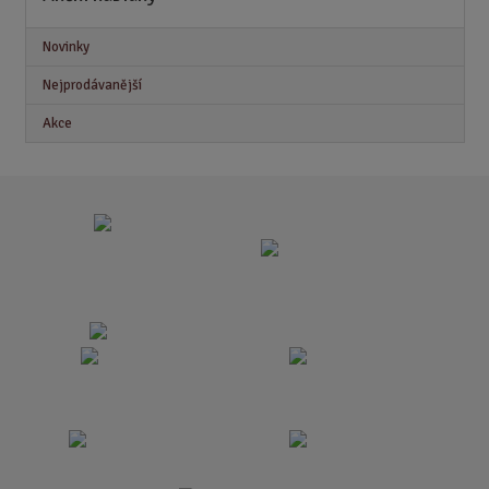
Novinky
Nejprodávanější
Akce