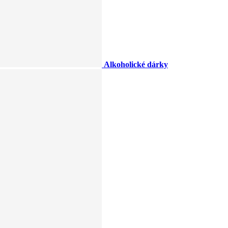
Alkoholické dárky