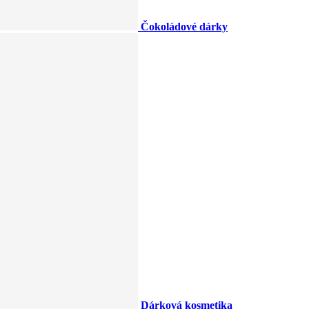
Čokoládové dárky
Dárková kosmetika