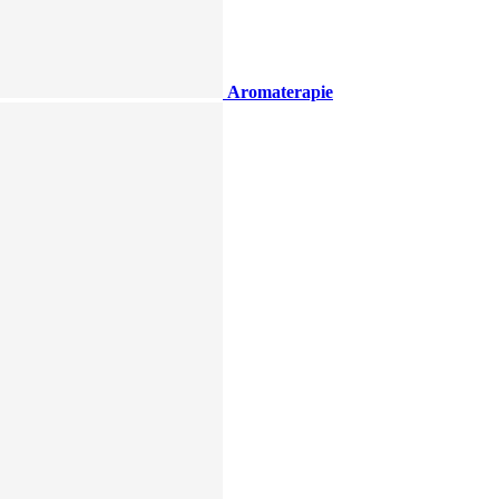
Aromaterapie