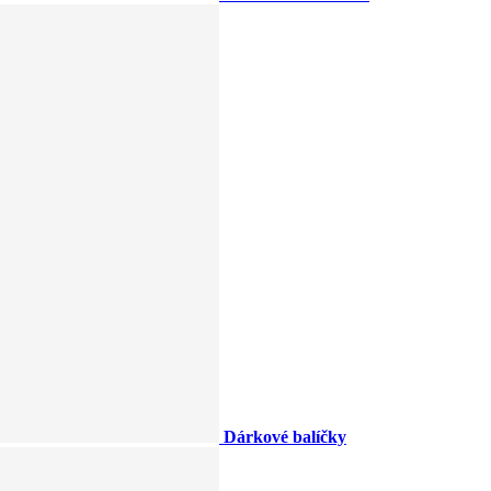
Dárkové balíčky