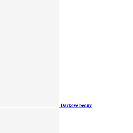
Dárkové bedny