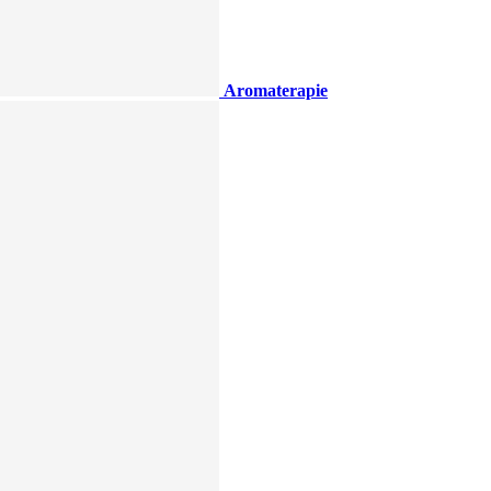
Aromaterapie