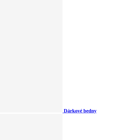
Dárkové bedny