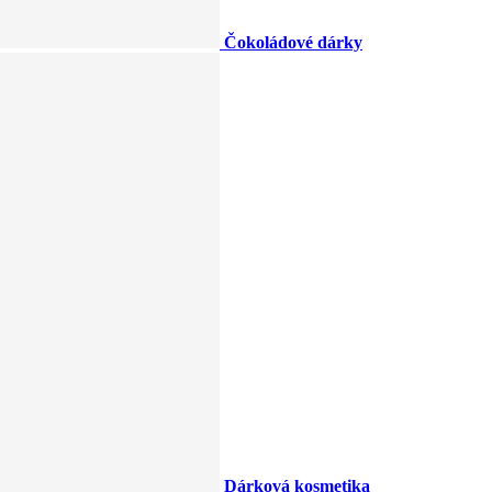
Čokoládové dárky
Dárková kosmetika