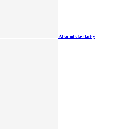
Alkoholické dárky