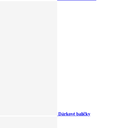
Dárkové balíčky