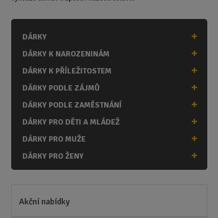
DÁRKY
DÁRKY K NAROZENINÁM
DÁRKY K PŘÍLEŽITOSTEM
DÁRKY PODLE ZÁJMŮ
DÁRKY PODLE ZAMĚSTNÁNÍ
DÁRKY PRO DĚTI A MLÁDEŽ
DÁRKY PRO MUŽE
DÁRKY PRO ŽENY
Akční nabídky