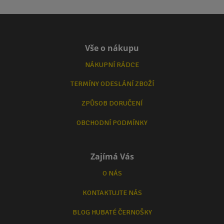
Vše o nákupu
NÁKUPNÍ RÁDCE
TERMÍNY ODESLÁNÍ ZBOŽÍ
ZPŮSOB DORUČENÍ
OBCHODNÍ PODMÍNKY
Zajímá Vás
O NÁS
KONTAKTUJTE NÁS
BLOG HUBATÉ ČERNOŠKY